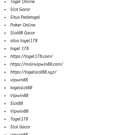
Togel Online
Slot Gacor
Situs Pedetogel
Poker Online
Slot88 Gacor
situs togel178
togel 178
https://togel178.com/
https://mainvipwin88.com/
https://togelslot88.xyz/
vipwin88
togelslot88
Vipwin88
Slot88
Vipwin88
Togel178
Slot Gacor
vipwin88