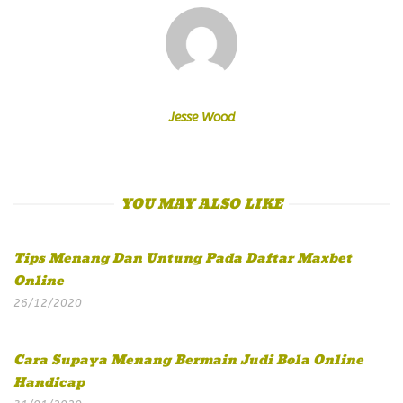
Jesse Wood
YOU MAY ALSO LIKE
Tips Menang Dan Untung Pada Daftar Maxbet
Online
26/12/2020
Cara Supaya Menang Bermain Judi Bola Online
Handicap