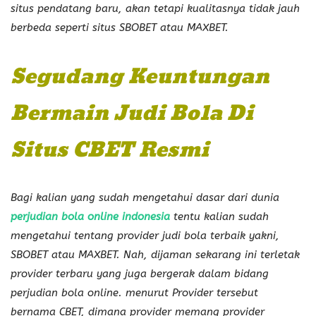
situs pendatang baru, akan tetapi kualitasnya tidak jauh
berbeda seperti situs SBOBET atau MAXBET.
Segudang Keuntungan
Bermain Judi Bola Di
Situs CBET Resmi
Bagi kalian yang sudah mengetahui dasar dari dunia
perjudian bola online indonesia
tentu kalian sudah
mengetahui tentang provider judi bola terbaik yakni,
SBOBET atau MAXBET. Nah, dijaman sekarang ini terletak
provider terbaru yang juga bergerak dalam bidang
perjudian bola online. menurut Provider tersebut
bernama CBET, dimana provider memang provider