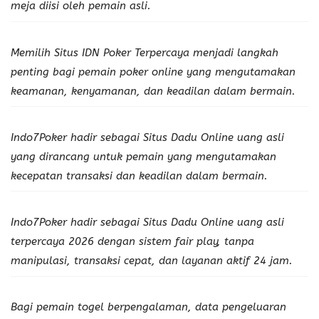
meja diisi oleh pemain asli.
Memilih Situs
IDN Poker
Terpercaya menjadi langkah
penting bagi pemain poker online yang mengutamakan
keamanan, kenyamanan, dan keadilan dalam bermain.
Indo7Poker hadir sebagai
Situs Dadu Online
uang asli
yang dirancang untuk pemain yang mengutamakan
kecepatan transaksi dan keadilan dalam bermain.
Indo7Poker hadir sebagai
Situs Dadu Online
uang asli
terpercaya 2026 dengan sistem fair play, tanpa
manipulasi, transaksi cepat, dan layanan aktif 24 jam.
Bagi pemain togel berpengalaman, data pengeluaran