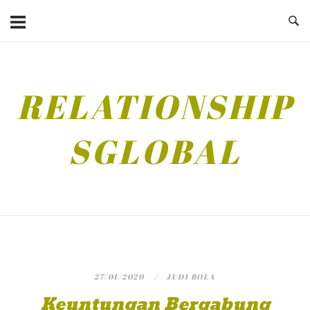
Skip
to
content
RELATIONSHIP
SGLOBAL
27/01/2020
JUDI BOLA
Keuntungan Bergabung