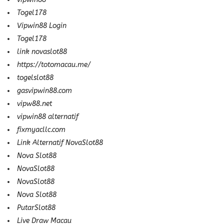
Togel178
Vipwin88 Login
Togel178
link novaslot88
https://totomacau.me/
togelslot88
gasvipwin88.com
vipw88.net
vipwin88 alternatif
fixmyacllc.com
Link Alternatif NovaSlot88
Nova Slot88
NovaSlot88
NovaSlot88
Nova Slot88
PutarSlot88
Live Draw Macau