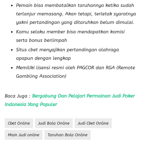
Pemain bisa membatalkan taruhannya ketika sudah
terlanjur memasang. Akan tetapi, terletak syaratnya
yakni pertandingan yang ditaruhkan belum dimulai.
Kamu selaku member bisa mendapatkan komisi
serta bonus berlimpah
Situs cbet menyajikan pertandingan olahraga
apapun dengan lengkap
Memiliki lisensi resmi oleh PAGCOR dan RGA (Remote
Gambling Association)
Baca Juga :
Bergabung Dan Pelajari Permainan Judi Poker
Indonesia Yang Populer
Cbet Online
Judi Bola Online
Judi Cbet Online
Main Judi online
Taruhan Bola Online