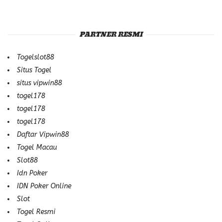
PARTNER RESMI
Togelslot88
Situs Togel
situs vipwin88
togel178
togel178
togel178
Daftar Vipwin88
Togel Macau
Slot88
Idn Poker
IDN Poker Online
Slot
Togel Resmi