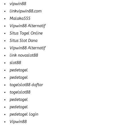
vipwin88
linkvipwin88.com
Malaka555
Vipwin88 Alternatif
Situs Togel Online
Situs Slot Dana
Vipwin88 Alternatif
link novaslot88
slot88
pedetogel
pedetogel
togelslot88 daftar
togelslot88
pedetogel
pedetogel
pedetogel login
Vipwin88