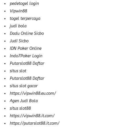
pedetogel login
Vipwin88
togel terpercaya
judi bola
Dadu Online Sicbo
Judi Sicbo
IDN Poker Online
Indo7Poker Login
Putarslot88 Daftar
situs slot
Putarslot88 Daftar
situs slot gacor
https://vipwin88.eu.com/
Agen Judi Bola
situs slot88
https://vipwin88.it.com/
https://putarslot88.it.com/