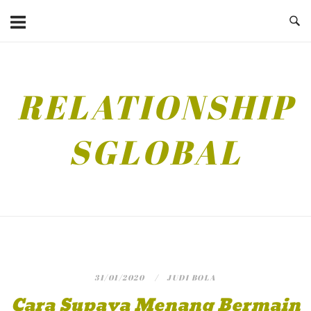
Skip
to
content
RELATIONSHIP
SGLOBAL
31/01/2020
JUDI BOLA
Cara Supaya Menang Bermain