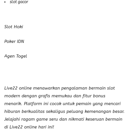
slot gacor
Slot Hoki
Poker IDN
Agen Togel
Live22 online menawarkan pengalaman bermain slot
modern dengan grafis memukau dan fitur bonus
menarik. Platform ini cocok untuk pemain yang mencari
hiburan berkualitas sekaligus peluang kemenangan besar.
Jelajahi ragam game seru dan nikmati keseruan bermain
di
Live22 online
hari ini!