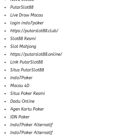
PutarSlot88
Live Draw Macau
login indo7poker
https://putarslot88.club/
Slot88 Resmi
Slot Mahjong
https://putarslot88.online/
Link PutarSlot88
Situs PutarSlot88
Indo7Poker
Macau 4D
Situs Poker Resmi
Dadu Online
Agen Kartu Poker
IDN Poker
Indo7Poker Alternatif
Indo7Poker Alternatif