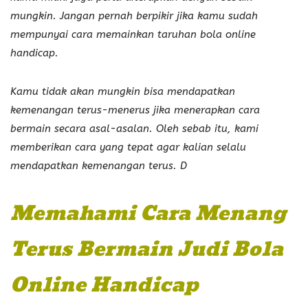
mungkin. Jangan pernah berpikir jika kamu sudah
mempunyai cara memainkan taruhan bola online
handicap.
Kamu tidak akan mungkin bisa mendapatkan
kemenangan terus-menerus jika menerapkan cara
bermain secara asal-asalan. Oleh sebab itu, kami
memberikan cara yang tepat agar kalian selalu
mendapatkan kemenangan terus. D
Memahami Cara Menang
Terus Bermain Judi Bola
Online Handicap