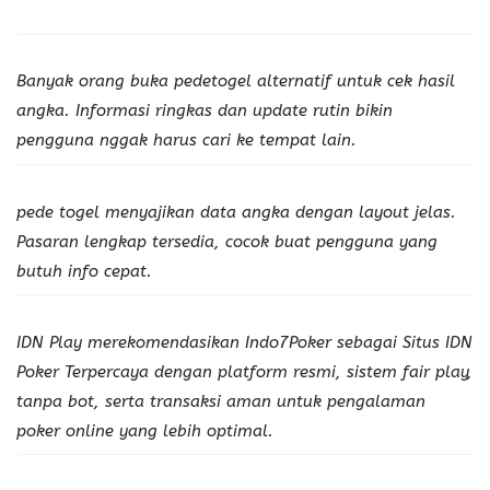
Banyak orang buka
pedetogel alternatif
untuk cek hasil
angka. Informasi ringkas dan update rutin bikin
pengguna nggak harus cari ke tempat lain.
pede togel
menyajikan data angka dengan layout jelas.
Pasaran lengkap tersedia, cocok buat pengguna yang
butuh info cepat.
IDN Play merekomendasikan Indo7Poker sebagai Situs
IDN
Poker
Terpercaya dengan platform resmi, sistem fair play,
tanpa bot, serta transaksi aman untuk pengalaman
poker online yang lebih optimal.