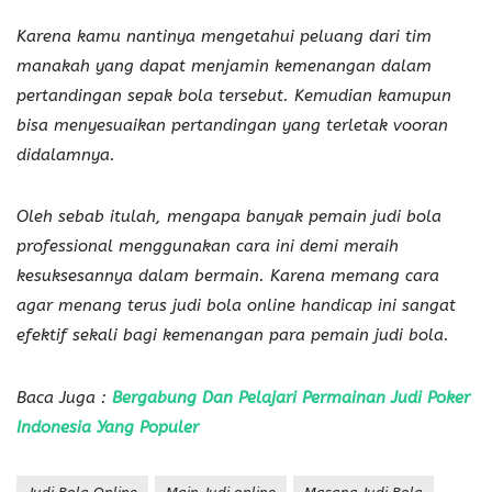
Karena kamu nantinya mengetahui peluang dari tim
manakah yang dapat menjamin kemenangan dalam
pertandingan sepak bola tersebut. Kemudian kamupun
bisa menyesuaikan pertandingan yang terletak vooran
didalamnya.
Oleh sebab itulah, mengapa banyak pemain judi bola
professional menggunakan cara ini demi meraih
kesuksesannya dalam bermain. Karena memang cara
agar menang terus judi bola online handicap ini sangat
efektif sekali bagi kemenangan para pemain judi bola.
Baca Juga :
Bergabung Dan Pelajari Permainan Judi Poker
Indonesia Yang Populer