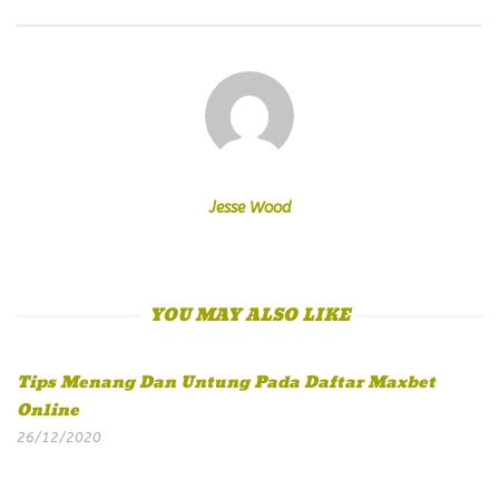
Jesse Wood
YOU MAY ALSO LIKE
Tips Menang Dan Untung Pada Daftar Maxbet
Online
26/12/2020