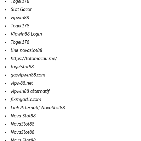
Togel178
Slot Gacor
vipwin88
Togel178
Vipwin88 Login
Togel178
link novaslot88
https://totomacau.me/
togelslot88
gasvipwin88.com
vipw88.net
vipwin88 alternatif
fixmyacllc.com
Link Alternatif NovaSlot88
Nova Slot88
NovaSlot88
NovaSlot88
Nova Slot88