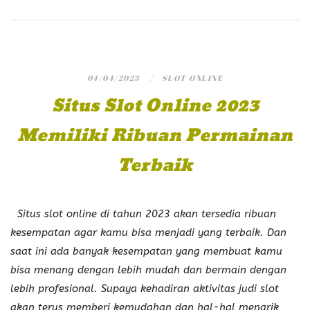
04/04/2023
SLOT ONLINE
Situs Slot Online 2023
Memiliki Ribuan Permainan
Terbaik
Situs slot online di tahun 2023 akan tersedia ribuan
kesempatan agar kamu bisa menjadi yang terbaik. Dan
saat ini ada banyak kesempatan yang membuat kamu
bisa menang dengan lebih mudah dan bermain dengan
lebih profesional. Supaya kehadiran aktivitas judi slot
akan terus memberi kemudahan dan hal-hal menarik