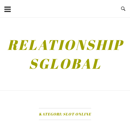
Skip
to
content
RELATIONSHIP
SGLOBAL
KATEGORI:
SLOT ONLINE