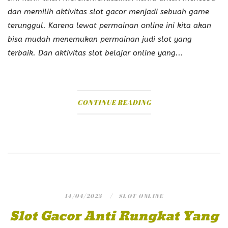
dan memilih aktivitas slot gacor menjadi sebuah game
terunggul. Karena lewat permainan online ini kita akan
bisa mudah menemukan permainan judi slot yang
terbaik. Dan aktivitas slot belajar online yang...
CONTINUE READING
14/04/2023
SLOT ONLINE
Slot Gacor Anti Rungkat Yang