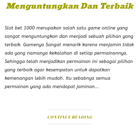
Menguntungkan Dan Terbaik
Slot bet 1000 merupakan salah satu game online yang
sangat menguntungkan dan menjadi sebuah pilihan yang
terbaik. Gamenya Sangat menarik karena menjamin tidak
ada yang namanya kekalahan di setiap permainannya.
Sehingga telah menjadikan permainan ini sebagai pilihan
yang terbaik agar kesempatan untuk dapatkan
kemenangan lebih mudah. Itu sebabnya semua
permainan yang ada mendapat jaminan...
CONTINUE READING