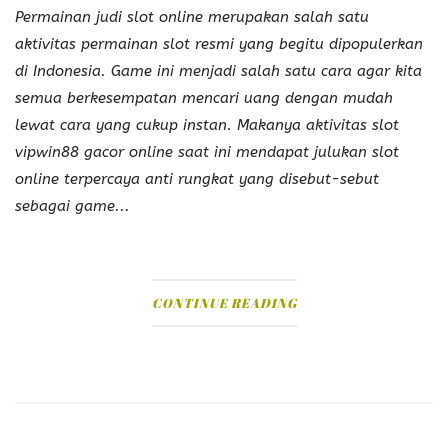
Permainan judi slot online merupakan salah satu
aktivitas permainan slot resmi yang begitu dipopulerkan
di Indonesia. Game ini menjadi salah satu cara agar kita
semua berkesempatan mencari uang dengan mudah
lewat cara yang cukup instan. Makanya aktivitas slot
vipwin88 gacor online saat ini mendapat julukan slot
online terpercaya anti rungkat yang disebut-sebut
sebagai game...
CONTINUE READING