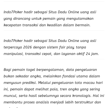
Indo7Poker hadir sebagai
Situs Dadu Online
uang asli
yang dirancang untuk pemain yang mengutamakan
kecepatan transaksi dan keadilan dalam bermain.
Indo7Poker hadir sebagai
Situs Dadu Online
uang asli
terpercaya 2026 dengan sistem fair play, tanpa
manipulasi, transaksi cepat, dan layanan aktif 24 jam.
Bagi pemain togel berpengalaman, data pengeluaran
bukan sekadar angka, melainkan fondasi utama dalam
menyusun prediksi. Melalui pengeluaran
toto macau hari
ini
, pemain dapat melihat pola, tren angka yang sering
muncul, serta hasil sebelumnya secara kronologis. Hal ini
membantu proses analisis menjadi lebih terstruktur dan