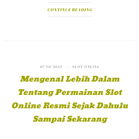
CONTINUE READING
07/10/2023
SLOT ONLINE
Mengenal Lebih Dalam
Tentang Permainan Slot
Online Resmi Sejak Dahulu
Sampai Sekarang