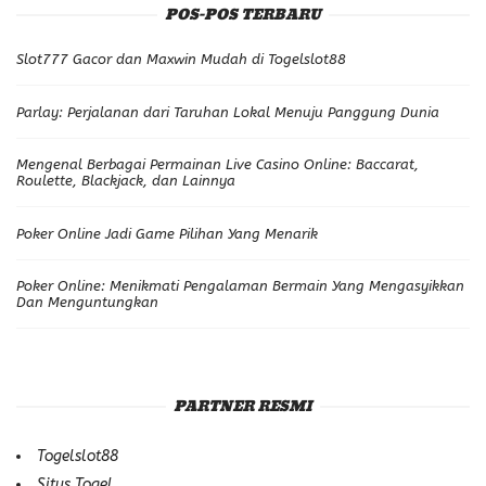
POS-POS TERBARU
Slot777 Gacor dan Maxwin Mudah di Togelslot88
Parlay: Perjalanan dari Taruhan Lokal Menuju Panggung Dunia
Mengenal Berbagai Permainan Live Casino Online: Baccarat,
Roulette, Blackjack, dan Lainnya
Poker Online Jadi Game Pilihan Yang Menarik
Poker Online: Menikmati Pengalaman Bermain Yang Mengasyikkan
Dan Menguntungkan
PARTNER RESMI
Togelslot88
Situs Togel