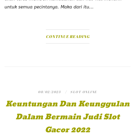
untuk semua pecintanya. Maka dari itu...
CONTINUE READING
08/02/2023
SLOT ONLINE
Keuntungan Dan Keunggulan
Dalam Bermain Judi Slot
Gacor 2022