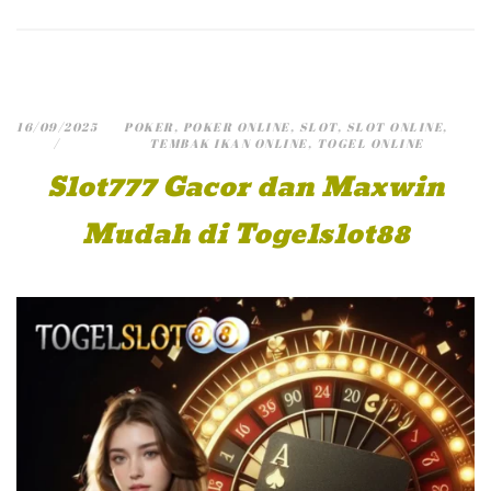
16/09/2025
POKER
,
POKER ONLINE
,
SLOT
,
SLOT ONLINE
,
TEMBAK IKAN ONLINE
,
TOGEL ONLINE
Slot777 Gacor dan Maxwin
Mudah di Togelslot88