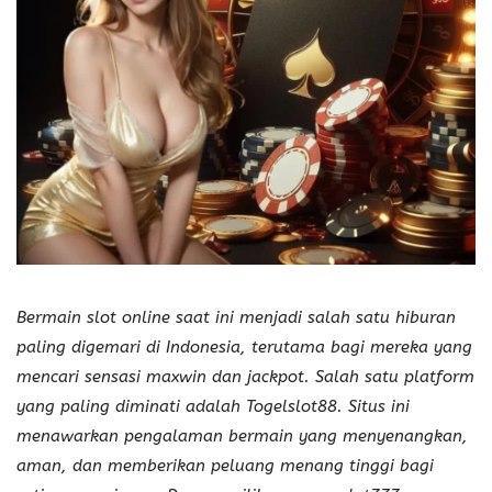
Bermain slot online saat ini menjadi salah satu hiburan
paling digemari di Indonesia, terutama bagi mereka yang
mencari sensasi maxwin dan jackpot. Salah satu platform
yang paling diminati adalah Togelslot88. Situs ini
menawarkan pengalaman bermain yang menyenangkan,
aman, dan memberikan peluang menang tinggi bagi