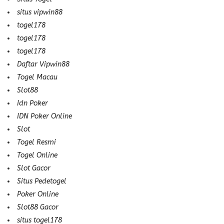
situs vipwin88
togel178
togel178
togel178
Daftar Vipwin88
Togel Macau
Slot88
Idn Poker
IDN Poker Online
Slot
Togel Resmi
Togel Online
Slot Gacor
Situs Pedetogel
Poker Online
Slot88 Gacor
situs togel178