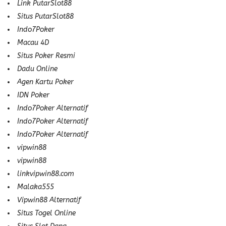
Link PutarSlot88
Situs PutarSlot88
Indo7Poker
Macau 4D
Situs Poker Resmi
Dadu Online
Agen Kartu Poker
IDN Poker
Indo7Poker Alternatif
Indo7Poker Alternatif
Indo7Poker Alternatif
vipwin88
vipwin88
linkvipwin88.com
Malaka555
Vipwin88 Alternatif
Situs Togel Online