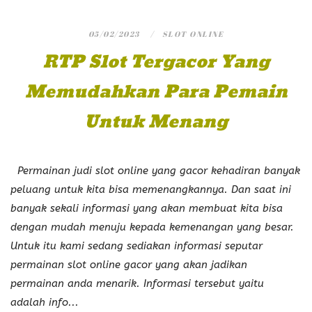
05/02/2023
SLOT ONLINE
RTP Slot Tergacor Yang
Memudahkan Para Pemain
Untuk Menang
Permainan judi slot online yang gacor kehadiran banyak
peluang untuk kita bisa memenangkannya. Dan saat ini
banyak sekali informasi yang akan membuat kita bisa
dengan mudah menuju kepada kemenangan yang besar.
Untuk itu kami sedang sediakan informasi seputar
permainan slot online gacor yang akan jadikan
permainan anda menarik. Informasi tersebut yaitu
adalah info...