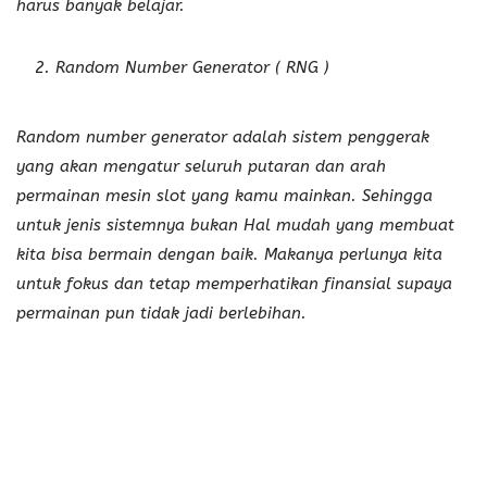
harus banyak belajar.
Random Number Generator ( RNG )
Random number generator adalah sistem penggerak
yang akan mengatur seluruh putaran dan arah
permainan mesin slot yang kamu mainkan. Sehingga
untuk jenis sistemnya bukan Hal mudah yang membuat
kita bisa bermain dengan baik. Makanya perlunya kita
untuk fokus dan tetap memperhatikan finansial supaya
permainan pun tidak jadi berlebihan.