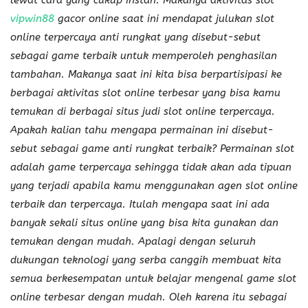
lewat cara yang cukup instan. Makanya aktivitas slot
vipwin88
gacor online saat ini mendapat julukan slot
online terpercaya anti rungkat yang disebut-sebut
sebagai game terbaik untuk memperoleh penghasilan
tambahan. Makanya saat ini kita bisa berpartisipasi ke
berbagai aktivitas slot online terbesar yang bisa kamu
temukan di berbagai situs judi slot online terpercaya.
Apakah kalian tahu mengapa permainan ini disebut-
sebut sebagai game anti rungkat terbaik? Permainan slot
adalah game terpercaya sehingga tidak akan ada tipuan
yang terjadi apabila kamu menggunakan agen slot online
terbaik dan terpercaya. Itulah mengapa saat ini ada
banyak sekali situs online yang bisa kita gunakan dan
temukan dengan mudah. Apalagi dengan seluruh
dukungan teknologi yang serba canggih membuat kita
semua berkesempatan untuk belajar mengenal game slot
online terbesar dengan mudah. Oleh karena itu sebagai