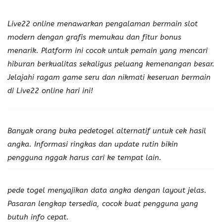
Live22 online menawarkan pengalaman bermain slot
modern dengan grafis memukau dan fitur bonus
menarik. Platform ini cocok untuk pemain yang mencari
hiburan berkualitas sekaligus peluang kemenangan besar.
Jelajahi ragam game seru dan nikmati keseruan bermain
di
Live22 online
hari ini!
Banyak orang buka
pedetogel alternatif
untuk cek hasil
angka. Informasi ringkas dan update rutin bikin
pengguna nggak harus cari ke tempat lain.
pede togel
menyajikan data angka dengan layout jelas.
Pasaran lengkap tersedia, cocok buat pengguna yang
butuh info cepat.