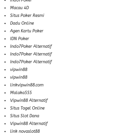
Indo7Poker
Macau 4D
Situs Poker Resmi
Dadu Online
Agen Kartu Poker
IDN Poker
Indo7Poker Alternatif
Indo7Poker Alternatif
Indo7Poker Alternatif
vipwin88
vipwin88
linkvipwin88.com
Malaka555
Vipwin88 Alternatif
Situs Togel Online
Situs Slot Dana
Vipwin88 Alternatif
link novaslot88