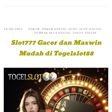
16/09/2025
POKER
,
POKER ONLINE
,
SLOT
,
SLOT ONLINE
,
TEMBAK IKAN ONLINE
,
TOGEL ONLINE
Slot777 Gacor dan Maxwin
Mudah di Togelslot88