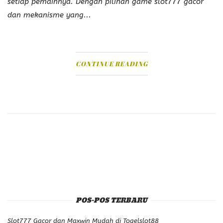
setiap pemainnya. Dengan pilihan game slot777 gacor
dan mekanisme yang...
CONTINUE READING
POS-POS TERBARU
Slot777 Gacor dan Maxwin Mudah di Togelslot88