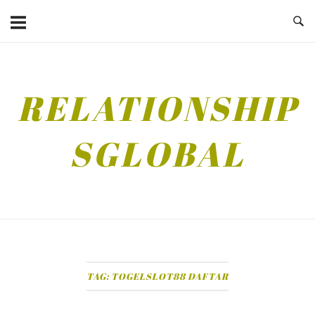
Skip
to
content
RELATIONSHIP
SGLOBAL
TAG:
TOGELSLOT88 DAFTAR