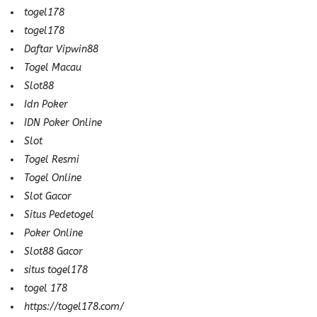
togel178
togel178
Daftar Vipwin88
Togel Macau
Slot88
Idn Poker
IDN Poker Online
Slot
Togel Resmi
Togel Online
Slot Gacor
Situs Pedetogel
Poker Online
Slot88 Gacor
situs togel178
togel 178
https://togel178.com/