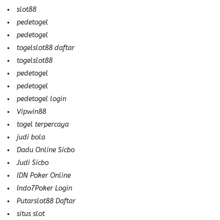
slot88
pedetogel
pedetogel
togelslot88 daftar
togelslot88
pedetogel
pedetogel
pedetogel login
Vipwin88
togel terpercaya
judi bola
Dadu Online Sicbo
Judi Sicbo
IDN Poker Online
Indo7Poker Login
Putarslot88 Daftar
situs slot