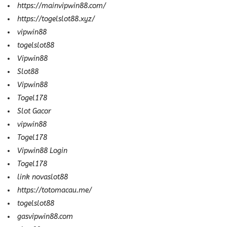
https://mainvipwin88.com/
https://togelslot88.xyz/
vipwin88
togelslot88
Vipwin88
Slot88
Vipwin88
Togel178
Slot Gacor
vipwin88
Togel178
Vipwin88 Login
Togel178
link novaslot88
https://totomacau.me/
togelslot88
gasvipwin88.com