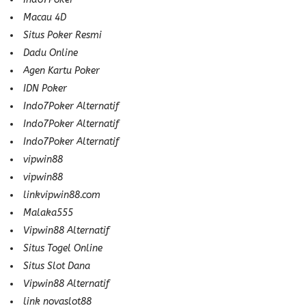
Macau 4D
Situs Poker Resmi
Dadu Online
Agen Kartu Poker
IDN Poker
Indo7Poker Alternatif
Indo7Poker Alternatif
Indo7Poker Alternatif
vipwin88
vipwin88
linkvipwin88.com
Malaka555
Vipwin88 Alternatif
Situs Togel Online
Situs Slot Dana
Vipwin88 Alternatif
link novaslot88