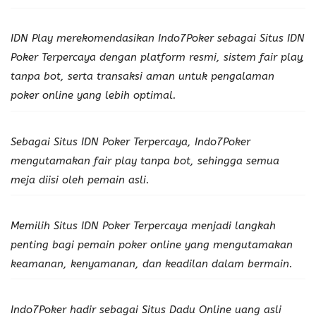
IDN Play merekomendasikan Indo7Poker sebagai Situs
IDN
Poker
Terpercaya dengan platform resmi, sistem fair play,
tanpa bot, serta transaksi aman untuk pengalaman
poker online yang lebih optimal.
Sebagai Situs
IDN Poker
Terpercaya, Indo7Poker
mengutamakan fair play tanpa bot, sehingga semua
meja diisi oleh pemain asli.
Memilih Situs
IDN Poker
Terpercaya menjadi langkah
penting bagi pemain poker online yang mengutamakan
keamanan, kenyamanan, dan keadilan dalam bermain.
Indo7Poker hadir sebagai
Situs Dadu Online
uang asli