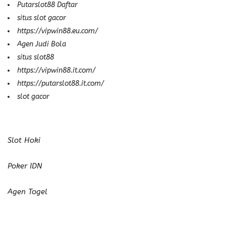
Putarslot88 Daftar
situs slot gacor
https://vipwin88.eu.com/
Agen Judi Bola
situs slot88
https://vipwin88.it.com/
https://putarslot88.it.com/
slot gacor
Slot Hoki
Poker IDN
Agen Togel