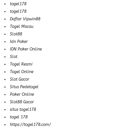
togel178
togel178
Daftar Vipwin88
Togel Macau
Slot88
Idn Poker
IDN Poker Online
Slot
Togel Resmi
Togel Online
Slot Gacor
Situs Pedetogel
Poker Online
Slot88 Gacor
situs togel178
togel 178
https://togel178.com/