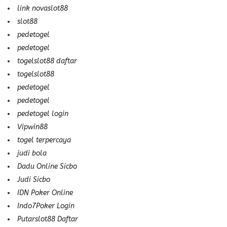
link novaslot88
slot88
pedetogel
pedetogel
togelslot88 daftar
togelslot88
pedetogel
pedetogel
pedetogel login
Vipwin88
togel terpercaya
judi bola
Dadu Online Sicbo
Judi Sicbo
IDN Poker Online
Indo7Poker Login
Putarslot88 Daftar