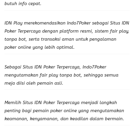
butuh info cepat.
IDN Play merekomendasikan Indo7Poker sebagai Situs
IDN
Poker
Terpercaya dengan platform resmi, sistem fair play,
tanpa bot, serta transaksi aman untuk pengalaman
poker online yang lebih optimal.
Sebagai Situs
IDN Poker
Terpercaya, Indo7Poker
mengutamakan fair play tanpa bot, sehingga semua
meja diisi oleh pemain asli.
Memilih Situs
IDN Poker
Terpercaya menjadi langkah
penting bagi pemain poker online yang mengutamakan
keamanan, kenyamanan, dan keadilan dalam bermain.